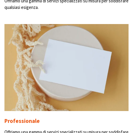
Offriamo una gamma di servizi specializzati su misura per soddisfare
qualsiasi esigenza.
Professionale
Offriamo una gamma di servizi specializzati su misura per soddisfare