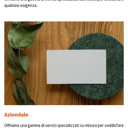
qualsiasi esigenza.
Aziendale
Offriamo una gamma di servizi specializzati su misura per soddisfare