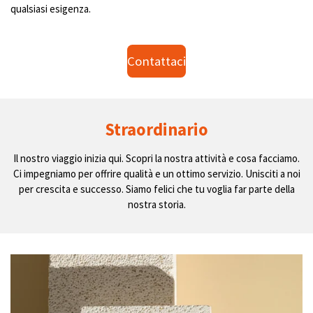
qualsiasi esigenza.
Contattaci
Straordinario
Il nostro viaggio inizia qui. Scopri la nostra attività e cosa facciamo.
Ci impegniamo per offrire qualità e un ottimo servizio. Unisciti a noi
per crescita e successo. Siamo felici che tu voglia far parte della
nostra storia.