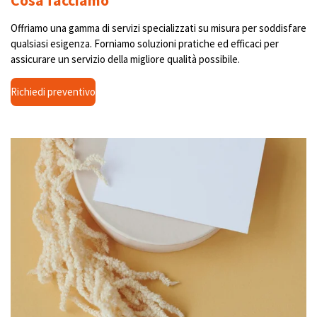
Cosa facciamo
Offriamo una gamma di servizi specializzati su misura per soddisfare
qualsiasi esigenza. Forniamo soluzioni pratiche ed efficaci per
assicurare un servizio della migliore qualità possibile.
Richiedi preventivo