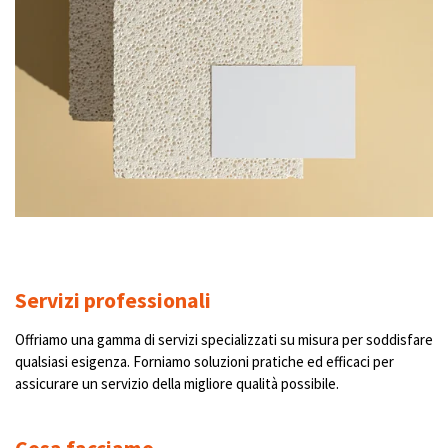
Servizi professionali
Offriamo una gamma di servizi specializzati su misura per soddisfare
qualsiasi esigenza. Forniamo soluzioni pratiche ed efficaci per
assicurare un servizio della migliore qualità possibile.