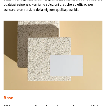
qualsiasi esigenza. Forniamo soluzioni pratiche ed efficaci per
assicurare un servizio della migliore qualità possibile.
Base